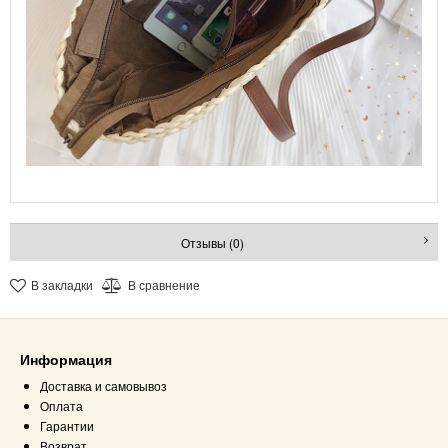
Отзывы (0)
В закладки
В сравнение
Информация
Доставка и самовывоз
Оплата
Гарантии
Возврат