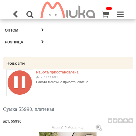
ОПТОМ
РОЗНИЦА
Новости
Работа приостановлена
Дата: 11.12.2021
Работа магазина приостановлена
Сумка 55990, плетеная
арт. 55990