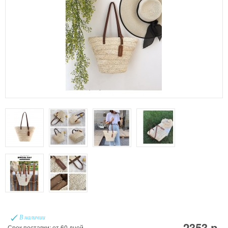
В наличии
2353 р.
Срок поставки: от 60 дней