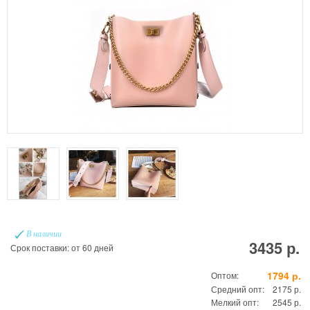
В наличии
3435 р.
Срок поставки: от 60 дней
1794 р.
Оптом:
Средний опт:
2175 р.
Мелкий опт:
2545 р.