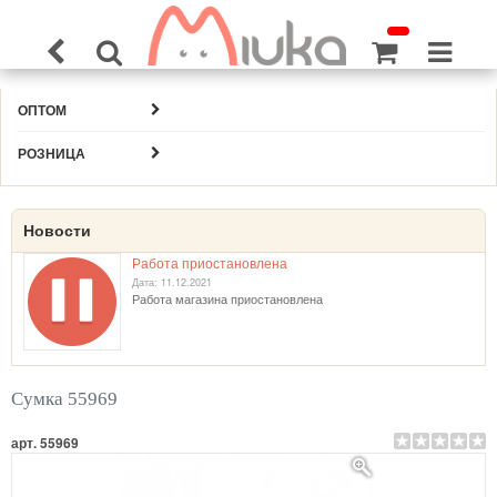
ОПТОМ
РОЗНИЦА
Новости
Работа приостановлена
Дата: 11.12.2021
Работа магазина приостановлена
Сумка 55969
арт. 55969