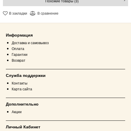
Похожие товары (3)
В закладки
В сравнение
Информация
Доставка и самовывоз
Оплата
Гарантии
Возврат
Служба поддержки
Контакты
Карта сайта
Дополнительно
Акции
Личный Кабинет