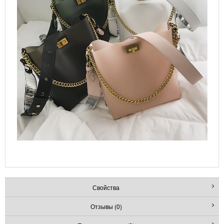
Свойства
Отзывы (0)