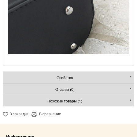
Свойства
Отзывы (0)
Похожие товары (1)
В закладки
В сравнение
Информация