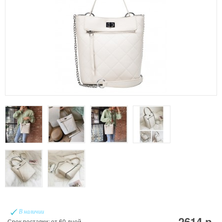
В наличии
2614 р.
Срок поставки: от 60 дней