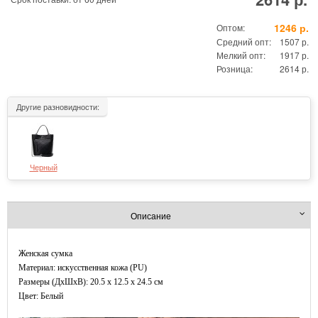
1246 р.
Оптом:
Средний опт:
1507 р.
Мелкий опт:
1917 р.
Розница:
2614 р.
Другие разновидности:
Черный
Описание
Женская сумка
Материал: искусственная кожа (PU)
Размеры (ДxШхВ): 20.5 x 12.5 x 24.5 см
Цвет: Белый