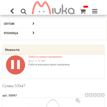
ОПТОМ
РОЗНИЦА
Новости
Работа приостановлена
Дата: 11.12.2021
Работа магазина приостановлена
Сумка 55947
арт. 55947