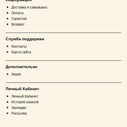
Доставка и самовывоз
Оплата
Гарантии
Возврат
Служба поддержки
Контакты
Карта сайта
Дополнительно
Акции
Личный Кабинет
Личный Кабинет
История заказов
Закладки
Рассылка