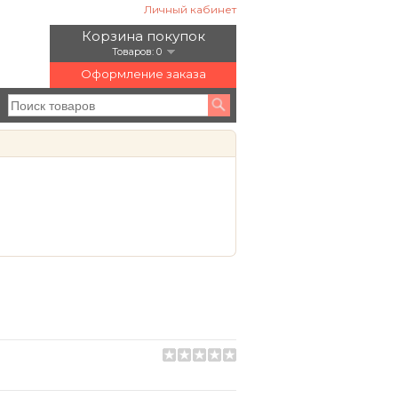
Личный кабинет
Корзина покупок
Товаров: 0
Оформление заказа