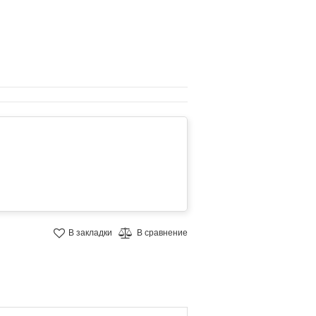
В закладки
В сравнение