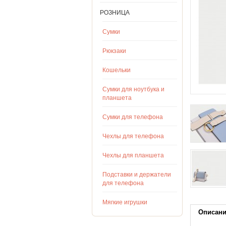
РОЗНИЦА
Сумки
Рюкзаки
Кошельки
Сумки для ноутбука и
планшета
Сумки для телефона
Чехлы для телефона
Чехлы для планшета
Подставки и держатели
для телефона
Мягкие игрушки
Описан