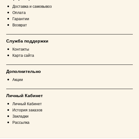
Доставка и самовывоз
Оплата
Гарантии
Возврат
Служба поддержки
Контакты
Карта сайта
Дополнительно
Акции
Личный Кабинет
Личный Кабинет
История заказов
Закладки
Рассылка