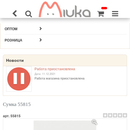
ОПТОМ
РОЗНИЦА
Новости
Работа приостановлена
Дата: 11.12.2021
Работа магазина приостановлена
Сумка 55815
арт. 55815