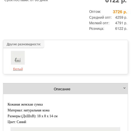
3726 р.
Оптом:
Средний опт:
4259 р.
Мелкий опт:
4791 р.
Розница:
6122 р.
Другие разновидности:
Белый
Описание
Кожаная женская сумка
Материал: натуральная кожа
Размеры (ДxШхВ): 18 x 8 x 14 см
Цвет: Синий