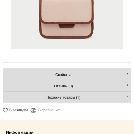
Свойства
Отзывы (0)
Похожие товары (1)
В закладки
В сравнение
Информация