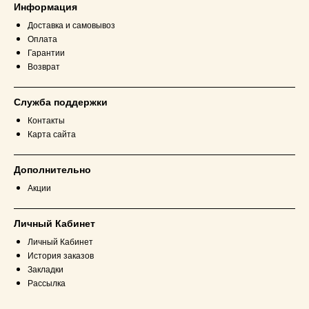
Информация
Доставка и самовывоз
Оплата
Гарантии
Возврат
Служба поддержки
Контакты
Карта сайта
Дополнительно
Акции
Личный Кабинет
Личный Кабинет
История заказов
Закладки
Рассылка