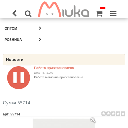
ОПТОМ
РОЗНИЦА
Новости
Работа приостановлена
Дата: 11.12.2021
Работа магазина приостановлена
Сумка 55714
арт. 55714