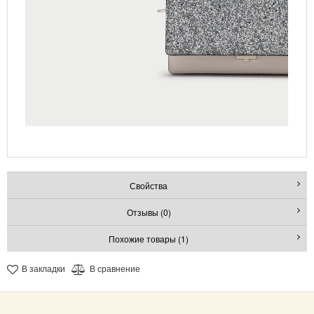
Свойства
Отзывы (0)
Похожие товары (1)
В закладки
В сравнение