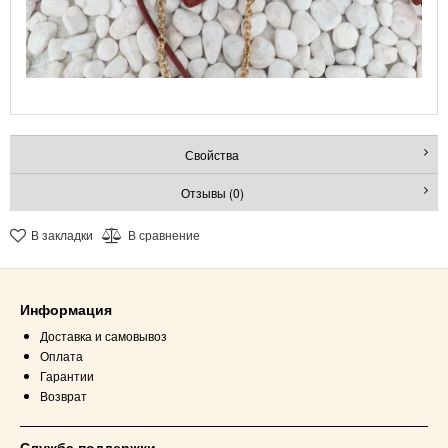
Свойства
Отзывы (0)
В закладки
В сравнение
Информация
Доставка и самовывоз
Оплата
Гарантии
Возврат
Служба поддержки