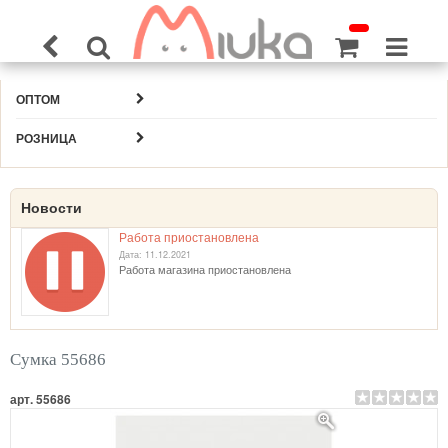
ОПТОМ
РОЗНИЦА
Новости
Работа приостановлена
Дата: 11.12.2021
Работа магазина приостановлена
Сумка 55686
арт. 55686