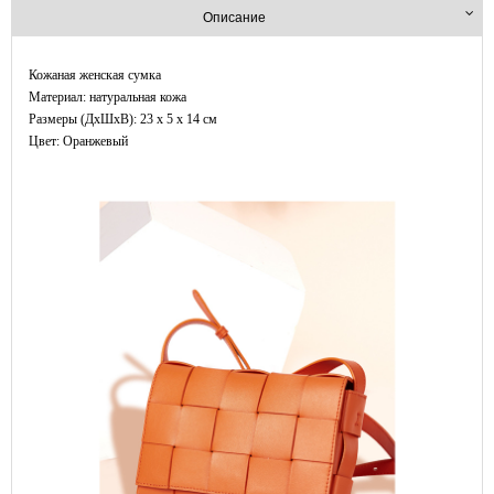
Описание
Кожаная женская сумка
Материал: натуральная кожа
Размеры (ДxШхВ): 23 x 5 x 14 см
Цвет: Оранжевый