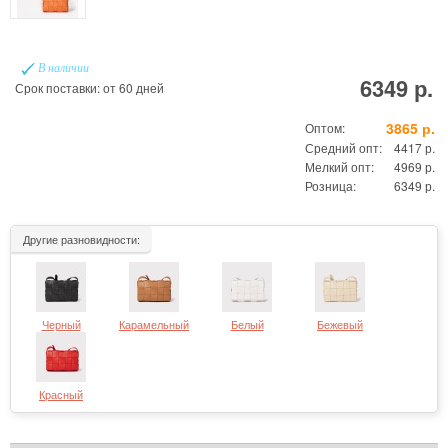
В наличии
6349 р.
Срок поставки: от 60 дней
3865 р.
Оптом:
Средний опт:
4417 р.
Мелкий опт:
4969 р.
Розница:
6349 р.
Другие разновидности:
Черный
Карамельный
Белый
Бежевый
Красный