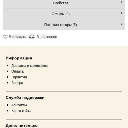
Свойства
Отзывы (0)
Похожие товары (5)
В закладки
В сравнение
Информация
Доставка и самовывоз
Оплата
Гарантии
Возврат
Служба поддержки
Контакты
Карта сайта
Дополнительно