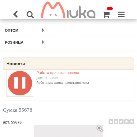
ОПТОМ
РОЗНИЦА
Новости
Работа приостановлена
Дата: 11.12.2021
Работа магазина приостановлена
Сумка 55678
арт. 55678