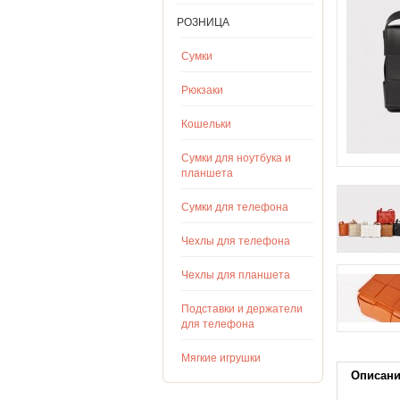
РОЗНИЦА
Сумки
Рюкзаки
Кошельки
Сумки для ноутбука и
планшета
Сумки для телефона
Чехлы для телефона
Чехлы для планшета
Подставки и держатели
для телефона
Мягкие игрушки
Описан