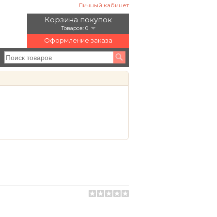
Личный кабинет
Корзина покупок
Товаров: 0
Оформление заказа