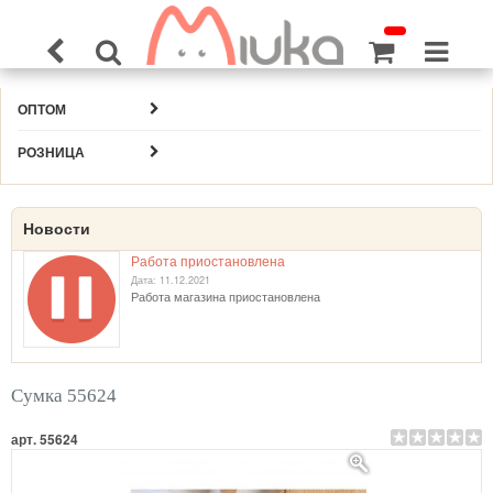
ОПТОМ
РОЗНИЦА
Новости
Работа приостановлена
Дата: 11.12.2021
Работа магазина приостановлена
Сумка 55624
арт. 55624