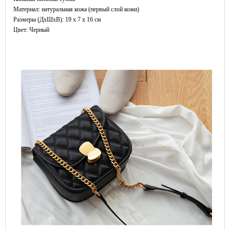
Материал: натуральная кожа (первый слой кожи)
Размеры (ДxШхВ): 19 x 7 x 16 см
Цвет: Черный