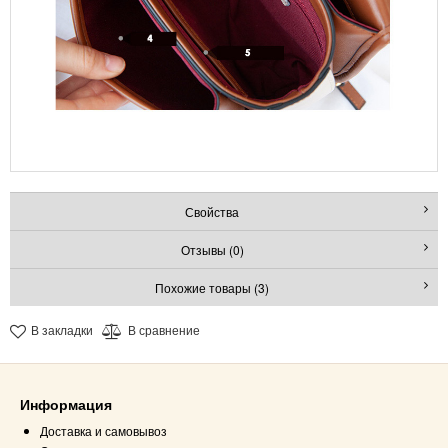
Свойства
Отзывы (0)
Похожие товары (3)
В закладки
В сравнение
Информация
Доставка и самовывоз