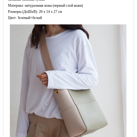
Материал: натуральная кожа (первый слой кожи)
Размеры (ДxШхВ): 20 x 14 x 27 см
Цвет: Зеленый+белый