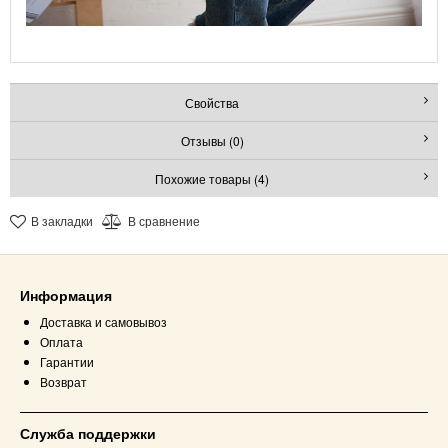
Свойства
Отзывы (0)
Похожие товары (4)
В закладки
В сравнение
Информация
Доставка и самовывоз
Оплата
Гарантии
Возврат
Служба поддержки