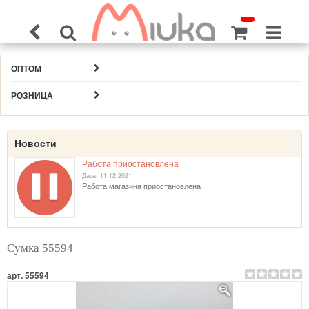
ОПТОМ
РОЗНИЦА
Новости
Работа приостановлена
Дата: 11.12.2021
Работа магазина приостановлена
Сумка 55594
арт. 55594