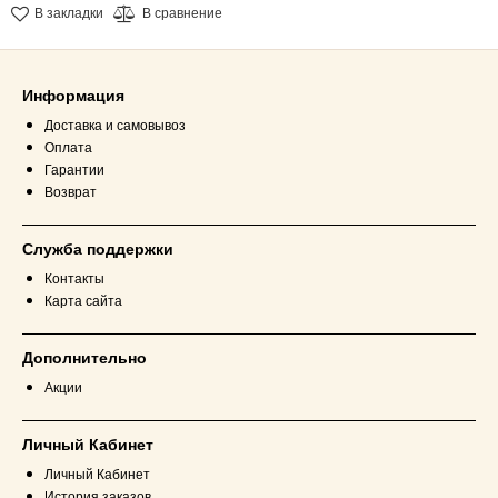
В закладки
В сравнение
Информация
Доставка и самовывоз
Оплата
Гарантии
Возврат
Служба поддержки
Контакты
Карта сайта
Дополнительно
Акции
Личный Кабинет
Личный Кабинет
История заказов