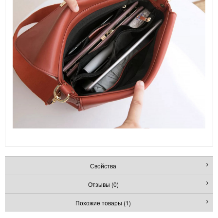
Свойства
Отзывы (0)
Похожие товары (1)