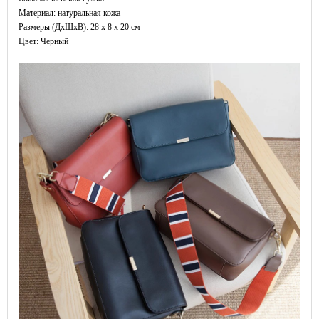
Материал: натуральная кожа
Размеры (ДxШхВ): 28 x 8 x 20 см
Цвет: Черный