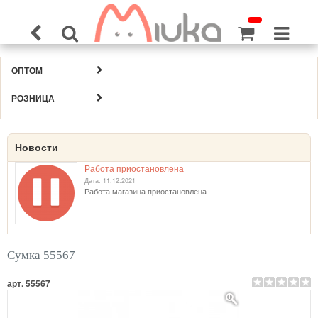
ОПТОМ
РОЗНИЦА
Новости
Работа приостановлена
Дата: 11.12.2021
Работа магазина приостановлена
Сумка 55567
арт. 55567