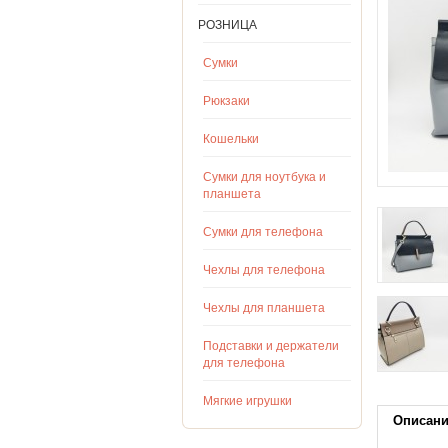
РОЗНИЦА
Сумки
Рюкзаки
Кошельки
Сумки для ноутбука и
планшета
Сумки для телефона
Чехлы для телефона
Чехлы для планшета
Подставки и держатели
для телефона
Мягкие игрушки
Описан