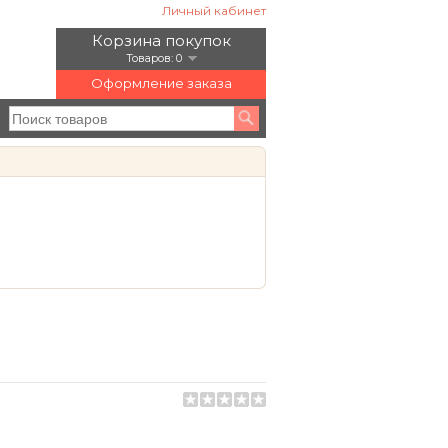
Личный кабинет
Корзина покупок
Товаров: 0
Оформление заказа