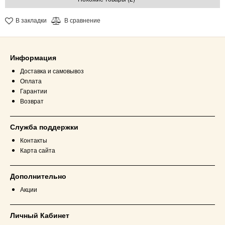
В закладки
В сравнение
Информация
Доставка и самовывоз
Оплата
Гарантии
Возврат
Служба поддержки
Контакты
Карта сайта
Дополнительно
Акции
Личный Кабинет