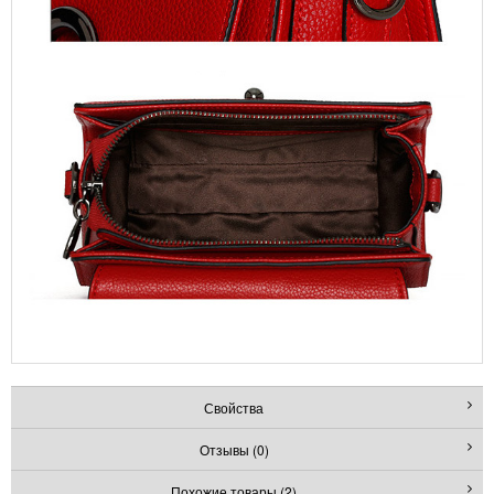
Свойства
Отзывы (0)
Похожие товары (2)