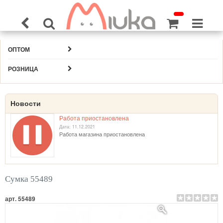
ОПТОМ
РОЗНИЦА
Новости
Работа приостановлена
Дата: 11.12.2021
Работа магазина приостановлена
Сумка 55489
арт. 55489