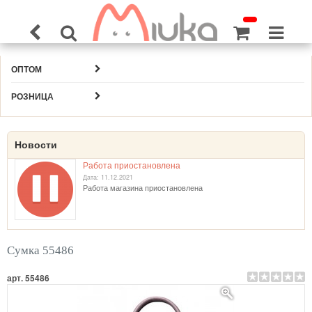
ОПТОМ
РОЗНИЦА
Новости
Работа приостановлена
Дата: 11.12.2021
Работа магазина приостановлена
Сумка 55486
арт. 55486