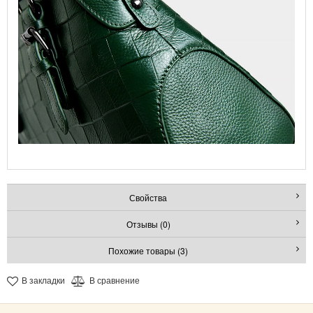
Свойства
Отзывы (0)
Похожие товары (3)
В закладки
В сравнение