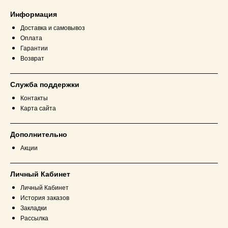
Информация
Доставка и самовывоз
Оплата
Гарантии
Возврат
Служба поддержки
Контакты
Карта сайта
Дополнительно
Акции
Личный Кабинет
Личный Кабинет
История заказов
Закладки
Рассылка