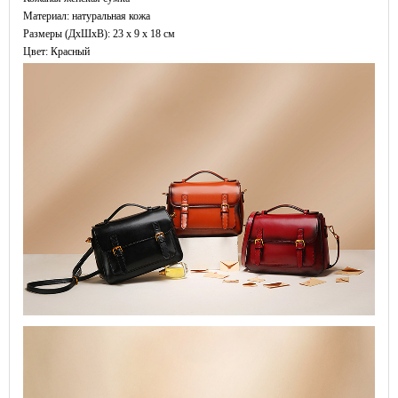
Материал: натуральная кожа
Размеры (ДxШхВ): 23 x 9 x 18 см
Цвет: Красный