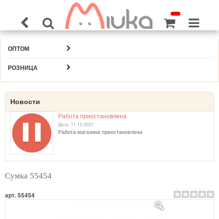
ОПТОМ
РОЗНИЦА
Новости
Работа приостановлена
Дата: 11.12.2021
Работа магазина приостановлена
Сумка 55454
арт. 55454