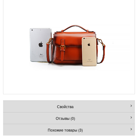
Свойства
Отзывы (0)
Похожие товары (3)