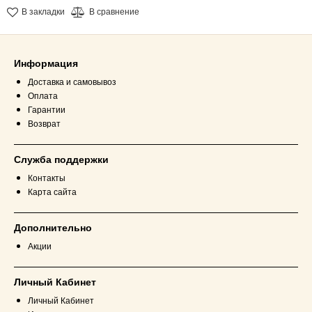
В закладки
В сравнение
Информация
Доставка и самовывоз
Оплата
Гарантии
Возврат
Служба поддержки
Контакты
Карта сайта
Дополнительно
Акции
Личный Кабинет
Личный Кабинет