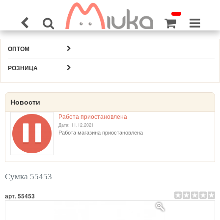
ОПТОМ
РОЗНИЦА
Новости
Работа приостановлена
Дата: 11.12.2021
Работа магазина приостановлена
Сумка 55453
арт. 55453