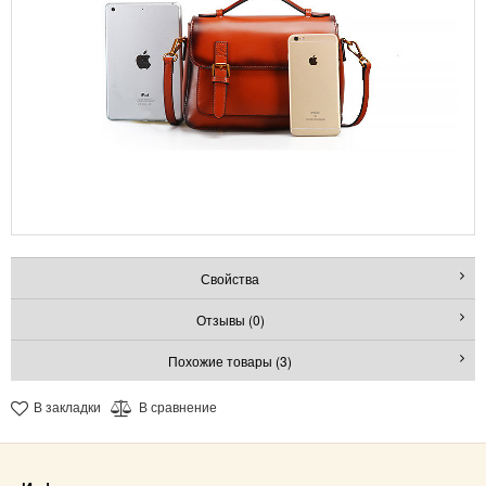
Свойства
Отзывы (0)
Похожие товары (3)
В закладки
В сравнение