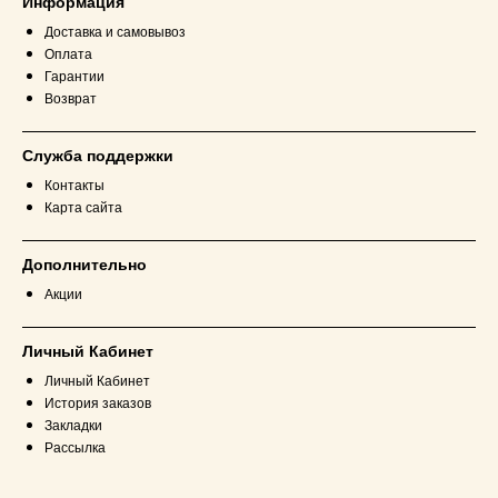
Информация
Доставка и самовывоз
Оплата
Гарантии
Возврат
Служба поддержки
Контакты
Карта сайта
Дополнительно
Акции
Личный Кабинет
Личный Кабинет
История заказов
Закладки
Рассылка