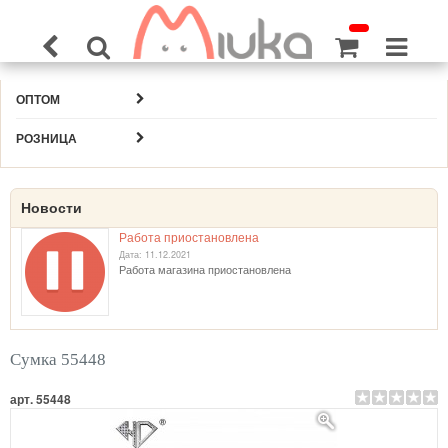
ОПТОМ
РОЗНИЦА
Новости
Работа приостановлена
Дата: 11.12.2021
Работа магазина приостановлена
Сумка 55448
арт. 55448