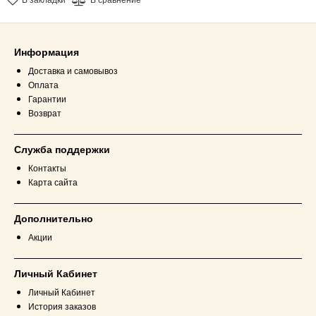
Информация
Доставка и самовывоз
Оплата
Гарантии
Возврат
Служба поддержки
Контакты
Карта сайта
Дополнительно
Акции
Личный Кабинет
Личный Кабинет
История заказов