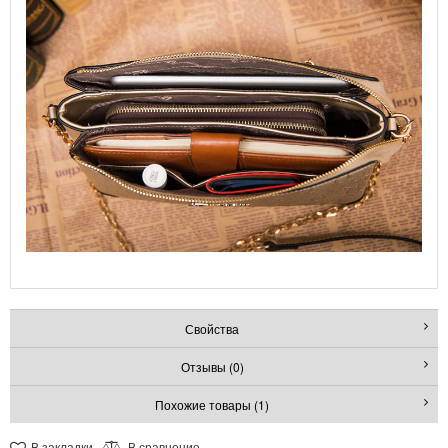
Свойства
Отзывы (0)
Похожие товары (1)
В закладки
В сравнение