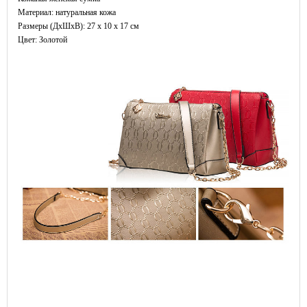
Материал: натуральная кожа
Размеры (ДxШхВ): 27 x 10 x 17 см
Цвет: Золотой