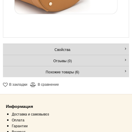
Свойства
Отзывы (0)
Похожие товары (6)
В закладки
В сравнение
Информация
Доставка и самовывоз
Оплата
Гарантии
Возврат