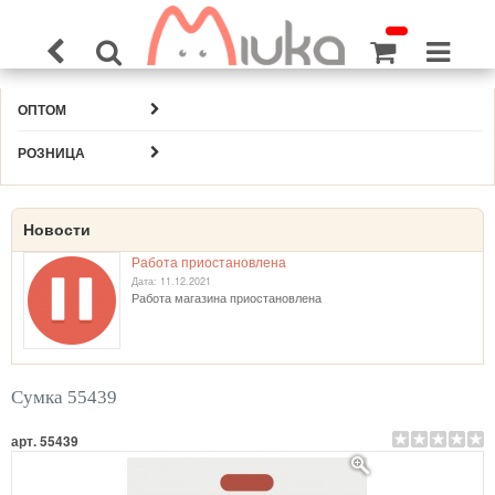
ОПТОМ
РОЗНИЦА
Новости
Работа приостановлена
Дата: 11.12.2021
Работа магазина приостановлена
Сумка 55439
арт. 55439