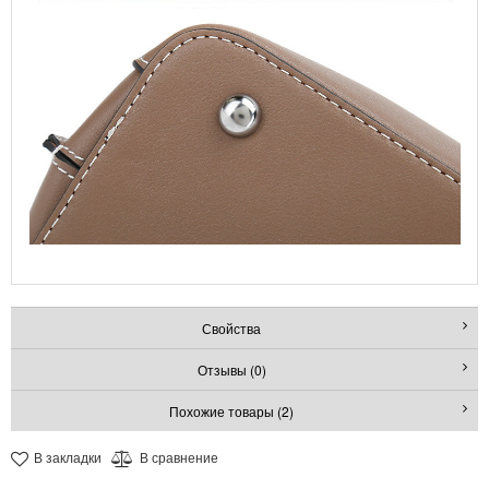
Свойства
Отзывы (0)
Похожие товары (2)
В закладки
В сравнение