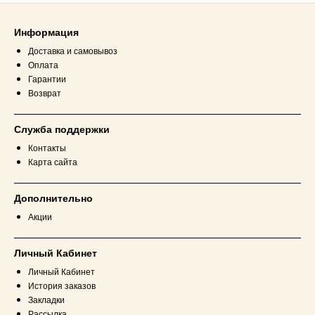
Информация
Доставка и самовывоз
Оплата
Гарантии
Возврат
Служба поддержки
Контакты
Карта сайта
Дополнительно
Акции
Личный Кабинет
Личный Кабинет
История заказов
Закладки
Рассылка