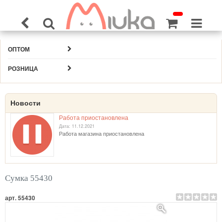
ОПТОМ
РОЗНИЦА
Новости
Работа приостановлена
Дата: 11.12.2021
Работа магазина приостановлена
Сумка 55430
арт. 55430