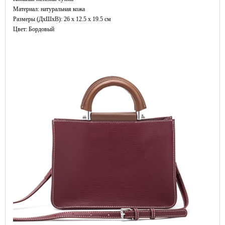
Материал: натуральная кожа
Размеры (ДxШхВ): 26 x 12.5 x 19.5 см
Цвет: Бордовый