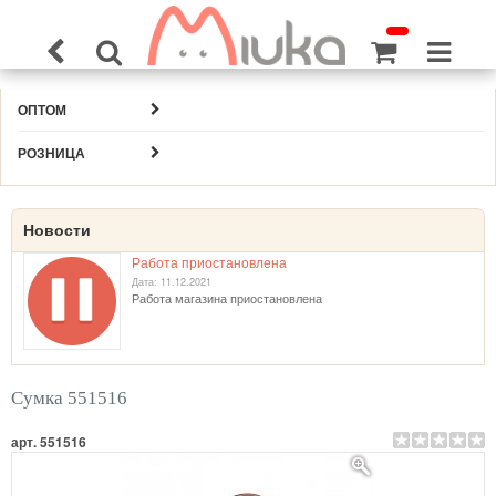
ОПТОМ
РОЗНИЦА
Новости
Работа приостановлена
Дата: 11.12.2021
Работа магазина приостановлена
Сумка 551516
арт. 551516