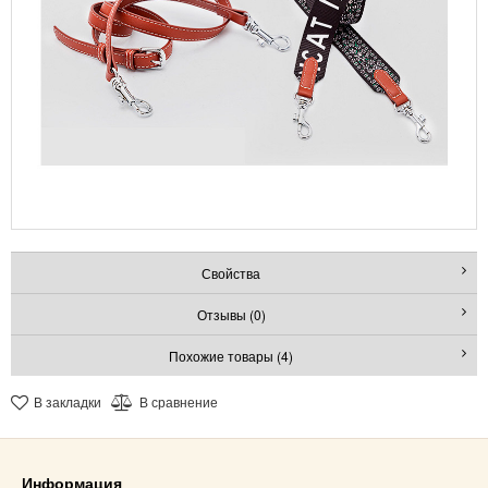
Свойства
Отзывы (0)
Похожие товары (4)
В закладки
В сравнение
Информация