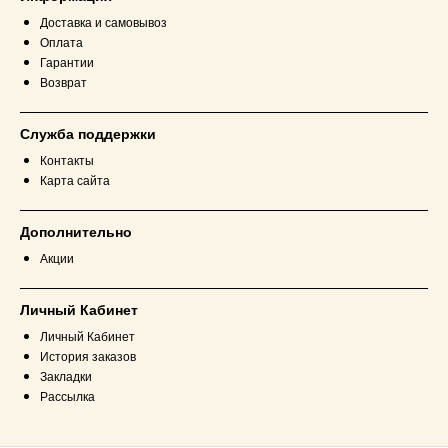
Доставка и самовывоз
Оплата
Гарантии
Возврат
Служба поддержки
Контакты
Карта сайта
Дополнительно
Акции
Личный Кабинет
Личный Кабинет
История заказов
Закладки
Рассылка