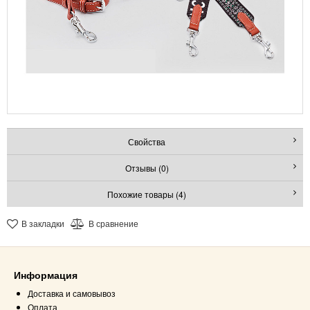
Свойства
Отзывы (0)
Похожие товары (4)
В закладки
В сравнение
Информация
Доставка и самовывоз
Оплата