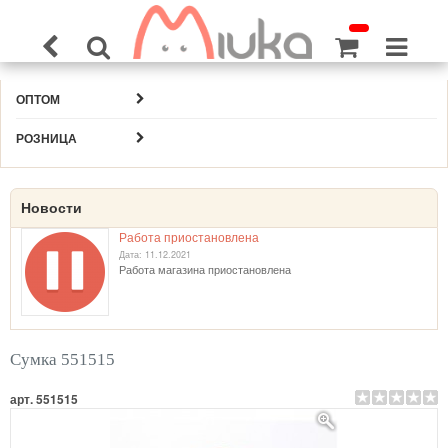
ОПТОМ
РОЗНИЦА
Новости
Работа приостановлена
Дата: 11.12.2021
Работа магазина приостановлена
Сумка 551515
арт. 551515