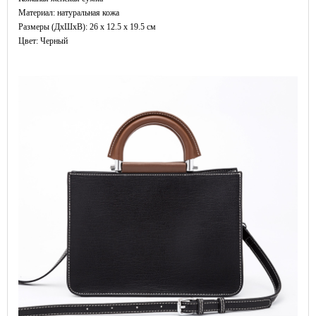
Материал: натуральная кожа
Размеры (ДxШхВ): 26 x 12.5 x 19.5 см
Цвет: Черный