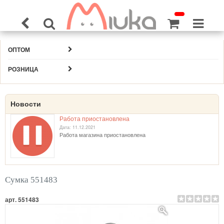
ОПТОМ
РОЗНИЦА
Новости
Работа приостановлена
Дата: 11.12.2021
Работа магазина приостановлена
Сумка 551483
арт. 551483