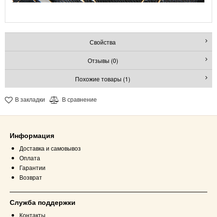
Свойства
Отзывы (0)
Похожие товары (1)
В закладки
В сравнение
Информация
Доставка и самовывоз
Оплата
Гарантии
Возврат
Служба поддержки
Контакты