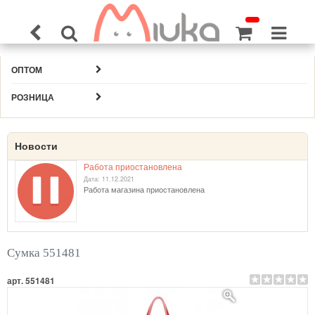
ОПТОМ
РОЗНИЦА
Новости
Работа приостановлена
Дата: 11.12.2021
Работа магазина приостановлена
Сумка 551481
арт. 551481