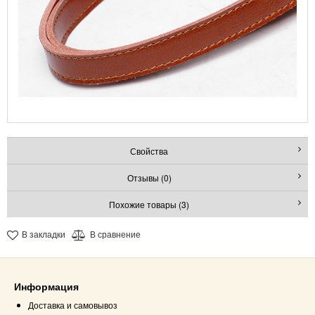
Свойства
Отзывы (0)
Похожие товары (3)
В закладки
В сравнение
Информация
Доставка и самовывоз