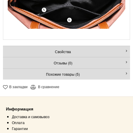
Свойства
Отзывы (0)
Похожие товары (5)
В закладки
В сравнение
Информация
Доставка и самовывоз
Оплата
Гарантии