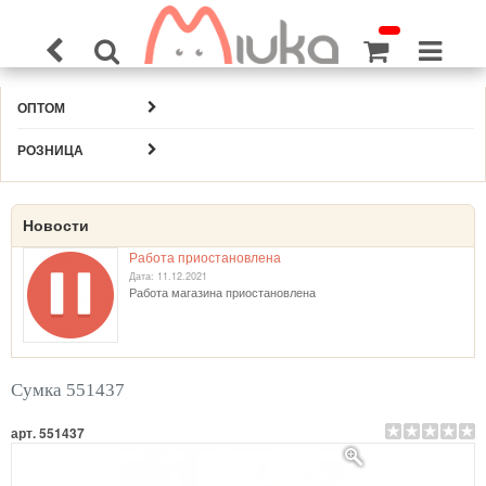
ОПТОМ
РОЗНИЦА
Новости
Работа приостановлена
Дата: 11.12.2021
Работа магазина приостановлена
Сумка 551437
арт. 551437