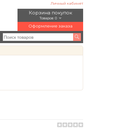
Личный кабинет
Корзина покупок
Товаров: 0
Оформление заказа