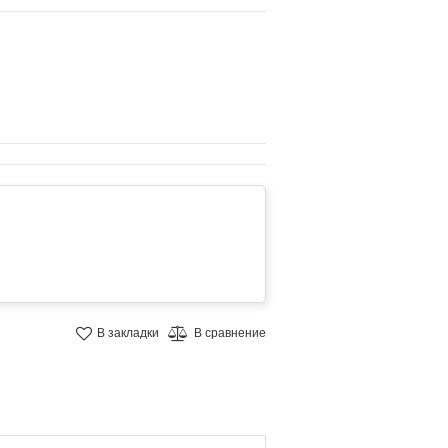
В закладки
В сравнение