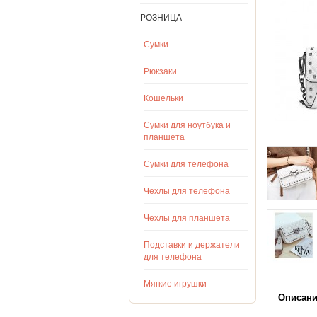
РОЗНИЦА
Сумки
Рюкзаки
Кошельки
Сумки для ноутбука и
планшета
Сумки для телефона
Чехлы для телефона
Чехлы для планшета
Подставки и держатели
для телефона
Мягкие игрушки
Описан