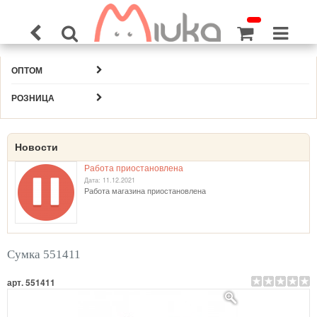
ОПТОМ
РОЗНИЦА
Новости
Работа приостановлена
Дата: 11.12.2021
Работа магазина приостановлена
Сумка 551411
арт. 551411