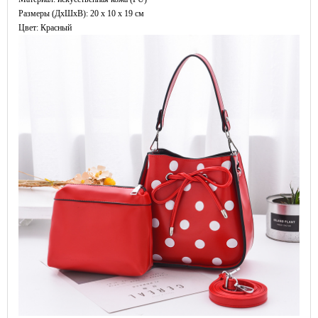
Размеры (ДxШхВ): 20 x 10 x 19 см
Цвет: Красный