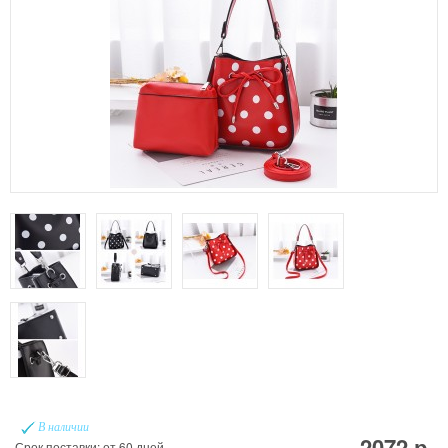
В наличии
2072 р.
Срок поставки: от 60 дней