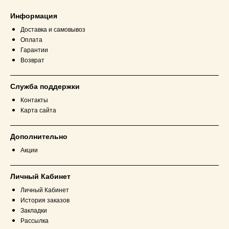
Информация
Доставка и самовывоз
Оплата
Гарантии
Возврат
Служба поддержки
Контакты
Карта сайта
Дополнительно
Акции
Личный Кабинет
Личный Кабинет
История заказов
Закладки
Рассылка