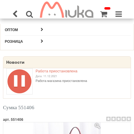
ОПТОМ
РОЗНИЦА
Новости
Работа приостановлена
Дата: 11.12.2021
Работа магазина приостановлена
Сумка 551406
арт. 551406