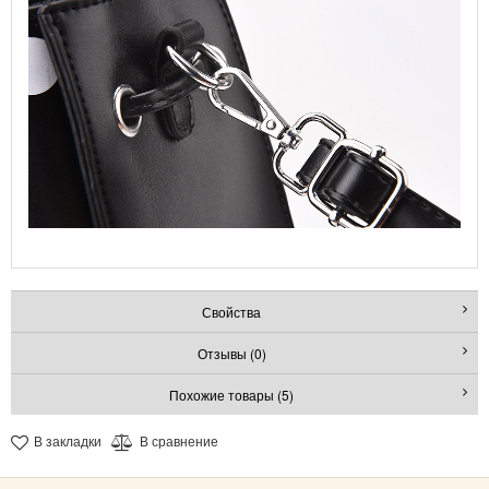
Свойства
Отзывы (0)
Похожие товары (5)
В закладки
В сравнение