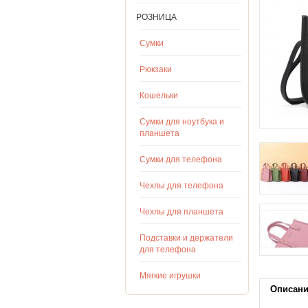
РОЗНИЦА
Сумки
Рюкзаки
Кошельки
Сумки для ноутбука и
планшета
Сумки для телефона
Чехлы для телефона
Чехлы для планшета
Подставки и держатели
для телефона
Мягкие игрушки
Описан