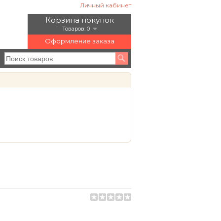
Личный кабинет
Корзина покупок
Товаров: 0
Оформление заказа