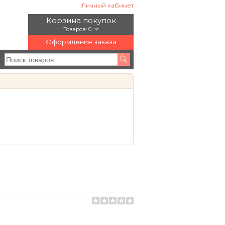
Личный кабинет
Корзина покупок
Товаров: 0
Оформление заказа