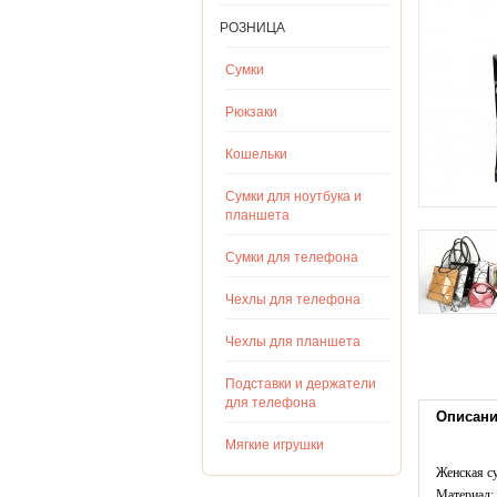
РОЗНИЦА
Сумки
Рюкзаки
Кошельки
Сумки для ноутбука и
планшета
Сумки для телефона
Чехлы для телефона
Чехлы для планшета
Подставки и держатели
для телефона
Описан
Мягкие игрушки
Женская с
Материал: 