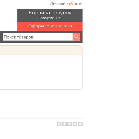
Личный кабинет
Корзина покупок
Товаров: 0
Оформление заказа