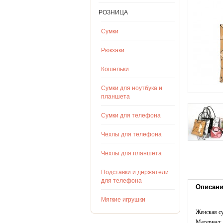
РОЗНИЦА
Сумки
Рюкзаки
Кошельки
Сумки для ноутбука и
планшета
Сумки для телефона
Чехлы для телефона
Чехлы для планшета
Подставки и держатели
для телефона
Описан
Мягкие игрушки
Женская с
Материал: 