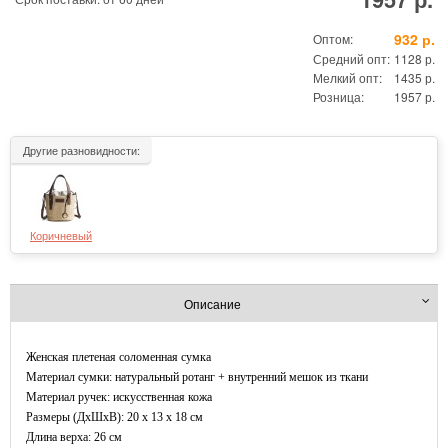
932 р.
Оптом:
Средний опт:
1128 р.
Мелкий опт:
1435 р.
Розница:
1957 р.
Другие разновидности:
Коричневый
Описание
Женская плетеная соломенная сумка
Материал сумки: натуральный ротанг + внутренний мешок из ткани
Материал ручек: искусственная кожа
Размеры (ДxШхВ): 20 x 13 x 18 см
Длина верха: 26 см