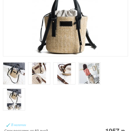
В наличии
1957 р.
Срок поставки: от 60 дней