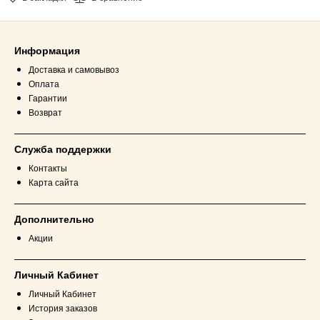
Информация
Доставка и самовывоз
Оплата
Гарантии
Возврат
Служба поддержки
Контакты
Карта сайта
Дополнительно
Акции
Личный Кабинет
Личный Кабинет
История заказов