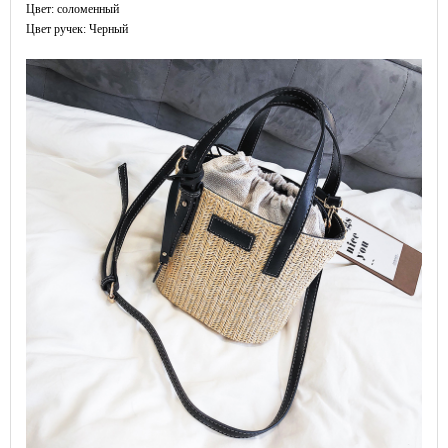
Цвет: соломенный
Цвет ручек: Черный