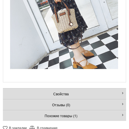
Свойства
Отзывы (0)
Похожие товары (1)
В закладки
В сравнение