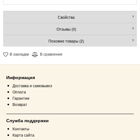
Свойства
Отзывы (0)
Похожие товары (2)
В закладки
В сравнение
Информация
Доставка и самовывоз
Оплата
Гарантии
Возврат
Служба поддержки
Контакты
Карта сайта