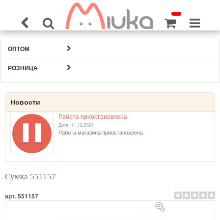
ОПТОМ
РОЗНИЦА
Новости
Работа приостановлена
Дата: 11.12.2021
Работа магазина приостановлена
Сумка 551157
арт. 551157