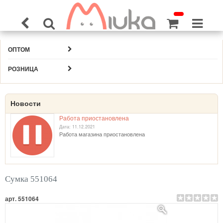
ОПТОМ
РОЗНИЦА
Новости
Работа приостановлена
Дата: 11.12.2021
Работа магазина приостановлена
Сумка 551064
арт. 551064