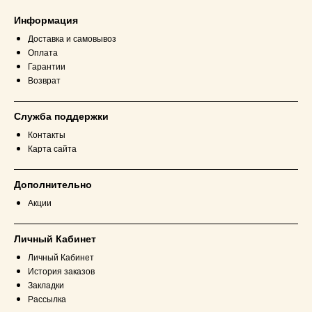
Информация
Доставка и самовывоз
Оплата
Гарантии
Возврат
Служба поддержки
Контакты
Карта сайта
Дополнительно
Акции
Личный Кабинет
Личный Кабинет
История заказов
Закладки
Рассылка