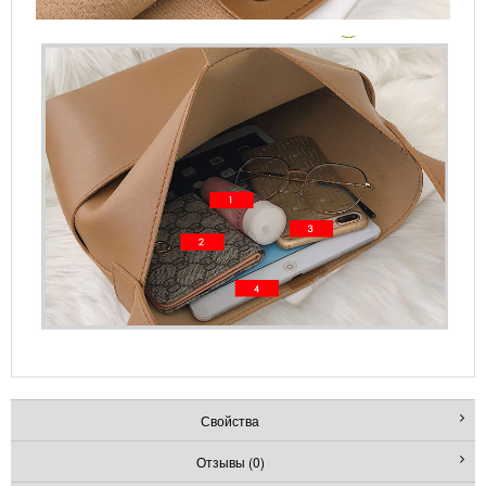
Свойства
Отзывы (0)