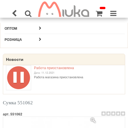
ОПТОМ
РОЗНИЦА
Новости
Работа приостановлена
Дата: 11.12.2021
Работа магазина приостановлена
Сумка 551062
арт. 551062