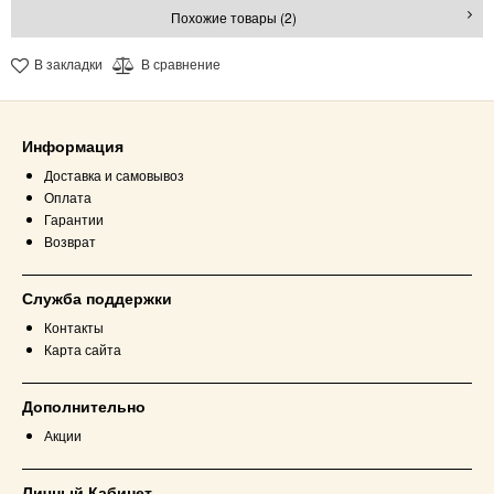
Похожие товары (2)
В закладки
В сравнение
Информация
Доставка и самовывоз
Оплата
Гарантии
Возврат
Служба поддержки
Контакты
Карта сайта
Дополнительно
Акции
Личный Кабинет