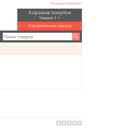
Личный кабинет
Корзина покупок
Товаров: 0
Оформление заказа