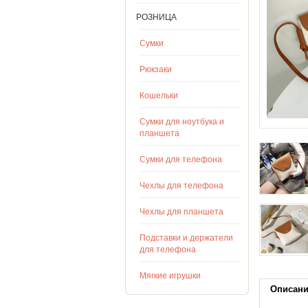
РОЗНИЦА
Сумки
Рюкзаки
Кошельки
Сумки для ноутбука и
планшета
Сумки для телефона
Чехлы для телефона
Чехлы для планшета
Подставки и держатели
для телефона
Мягкие игрушки
Описан