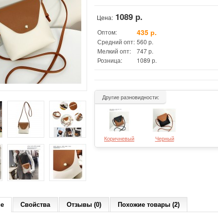
1089 р.
Цена:
435 р.
Оптом:
Средний опт:
560 р.
Мелкий опт:
747 р.
Розница:
1089 р.
Другие разновидности:
Коричневый
Черный
ие
Свойства
Отзывы (0)
Похожие товары (2)