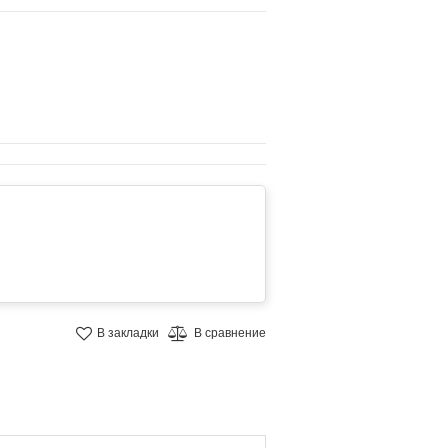
В закладки
В сравнение