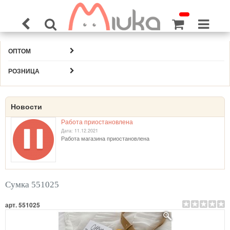
ОПТОМ
РОЗНИЦА
Новости
Работа приостановлена
Дата: 11.12.2021
Работа магазина приостановлена
Сумка 551025
арт. 551025