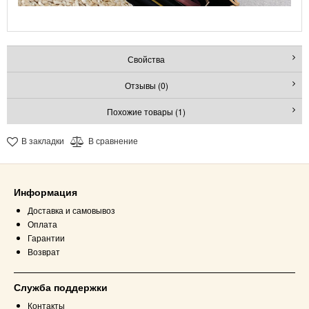
Свойства
Отзывы (0)
Похожие товары (1)
В закладки
В сравнение
Информация
Доставка и самовывоз
Оплата
Гарантии
Возврат
Служба поддержки
Контакты