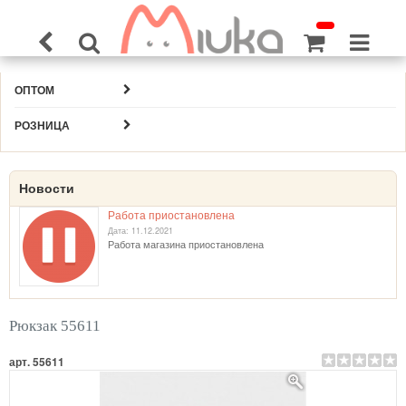
ОПТОМ
РОЗНИЦА
Новости
Работа приостановлена
Дата: 11.12.2021
Работа магазина приостановлена
Рюкзак 55611
арт. 55611