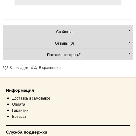
Свойства
Отзывы (0)
Похожие товары (3)
В закладки
В сравнение
Информация
Доставка и самовывоз
Оплата
Гарантии
Возврат
Служба поддержки