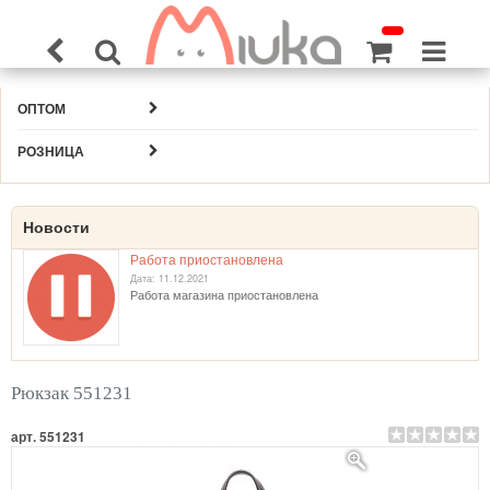
ОПТОМ
РОЗНИЦА
Новости
Работа приостановлена
Дата: 11.12.2021
Работа магазина приостановлена
Рюкзак 551231
арт. 551231