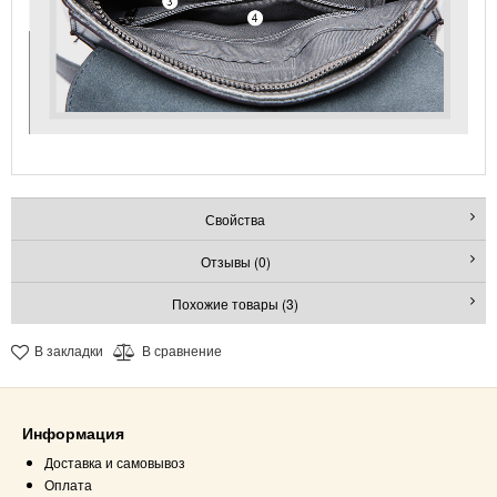
Свойства
Отзывы (0)
Похожие товары (3)
В закладки
В сравнение
Информация
Доставка и самовывоз
Оплата