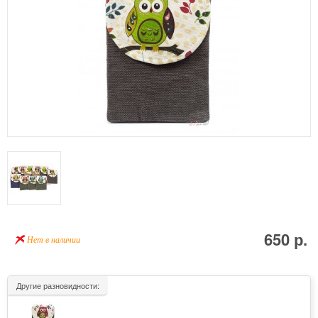
650 р.
Нет в наличии
Другие разновидности: