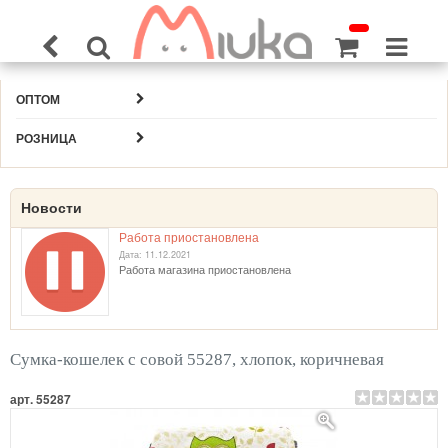
ОПТОМ
РОЗНИЦА
Новости
Работа приостановлена
Дата: 11.12.2021
Работа магазина приостановлена
Сумка-кошелек с совой 55287, хлопок, коричневая
арт. 55287