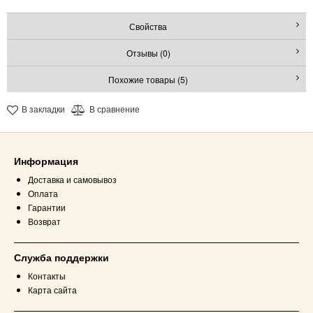
Свойства
Отзывы (0)
Похожие товары (5)
В закладки
В сравнение
Информация
Доставка и самовывоз
Оплата
Гарантии
Возврат
Служба поддержки
Контакты
Карта сайта