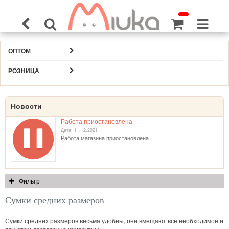
ОПТОМ
РОЗНИЦА
Новости
Работа приостановлена
Дата: 11.12.2021
Работа магазина приостановлена
Фильтр
Сумки средних размеров
Сумки средних размеров весьма удобны, они вмещают все необходимое и