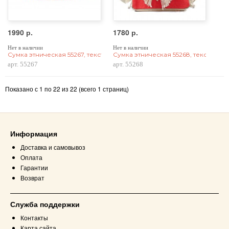
1990 р.
1780 р.
Нет в наличии
Нет в наличии
Сумка этническая 55267, текстиль
Сумка этническая 55268, текстиль, 
арт. 55267
арт. 55268
Показано с 1 по 22 из 22 (всего 1 страниц)
Информация
Доставка и самовывоз
Оплата
Гарантии
Возврат
Служба поддержки
Контакты
Карта сайта