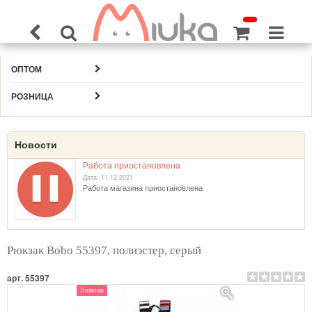
ОПТОМ
РОЗНИЦА
Новости
Работа приостановлена
Дата: 11.12.2021
Работа магазина приостановлена
Рюкзак Bobo 55397, полиэстер, серый
арт. 55397
Новинка