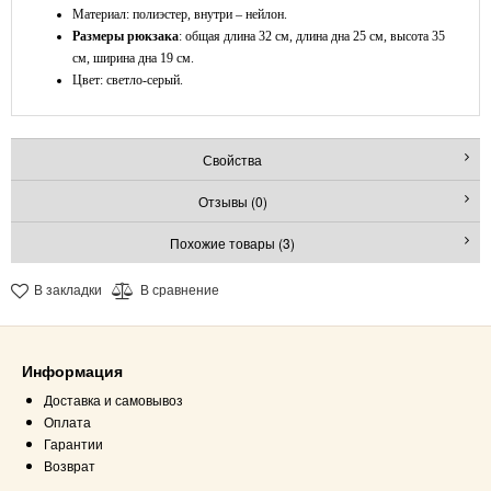
Материал: полиэстер, внутри – нейлон.
Размеры рюкзака
: общая длина 32 см, длина дна 25 см, высота 35
см, ширина дна 19 см.
Цвет: светло-серый.
Свойства
Отзывы (0)
Похожие товары (3)
В закладки
В сравнение
Информация
Доставка и самовывоз
Оплата
Гарантии
Возврат