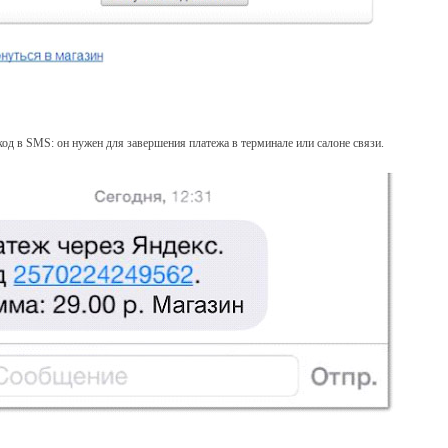
код в SMS: он нужен для завершения платежа в терминале или салоне связи.