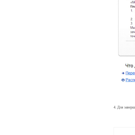
4. Для завер