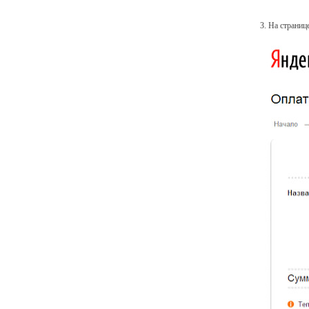
3. На страниц