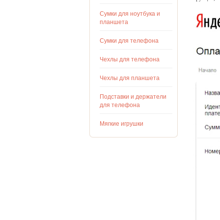
Сумки для ноутбука и
планшета
Сумки для телефона
Чехлы для телефона
Чехлы для планшета
Подставки и держатели
для телефона
Мягкие игрушки