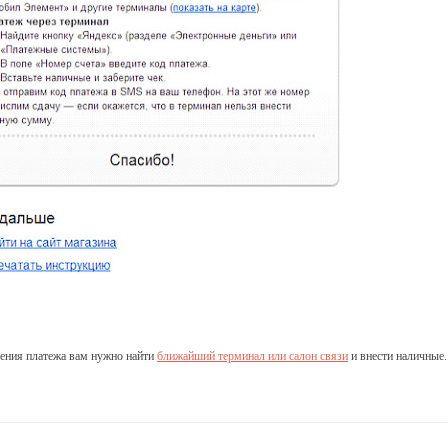
шения платежа вам нужно найти
ближайший терминал или салон связи
и внести наличные.