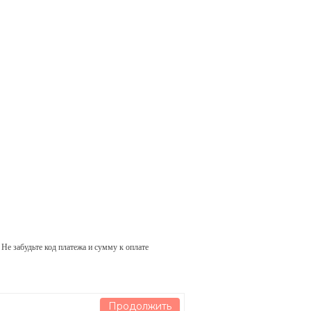
 Не забудьте код платежа и сумму к оплате
Продолжить