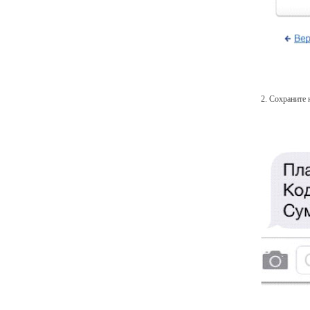
2. Сохраните 