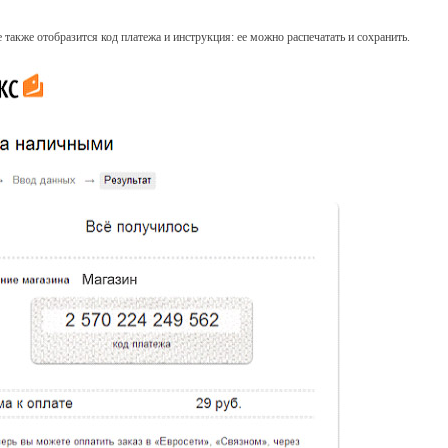
е также отобразится код платежа и инструкция: ее можно распечатать и сохранить.