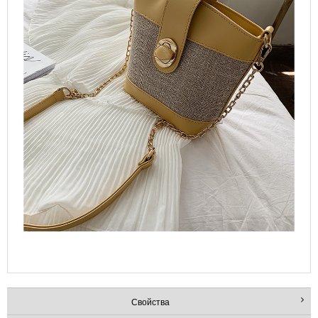
Свойства