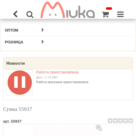
ОПТОМ
РОЗНИЦА
Новости
Работа приостановлена
Дата: 11.12.2021
Работа магазина приостановлена
Сумка 55937
арт. 55937