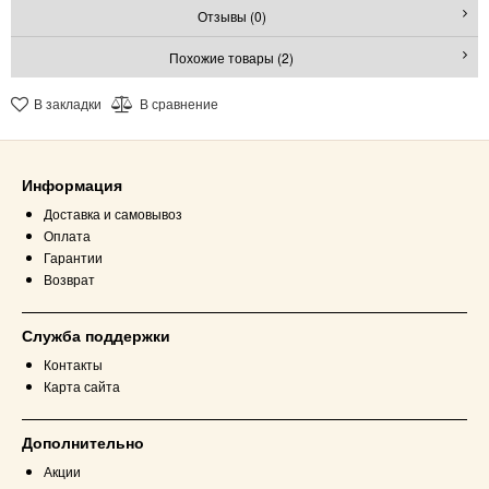
Отзывы (0)
Похожие товары (2)
В закладки
В сравнение
Информация
Доставка и самовывоз
Оплата
Гарантии
Возврат
Служба поддержки
Контакты
Карта сайта
Дополнительно
Акции