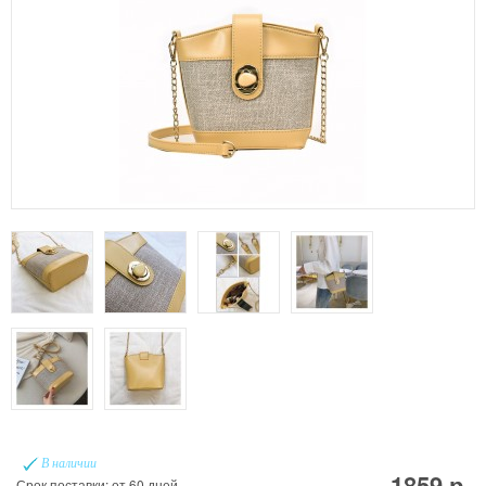
В наличии
1859 р.
Срок поставки: от 60 дней