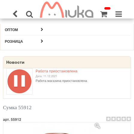
ОПТОМ
РОЗНИЦА
Новости
Работа приостановлена
Дата: 11.12.2021
Работа магазина приостановлена
Сумка 55912
арт. 55912