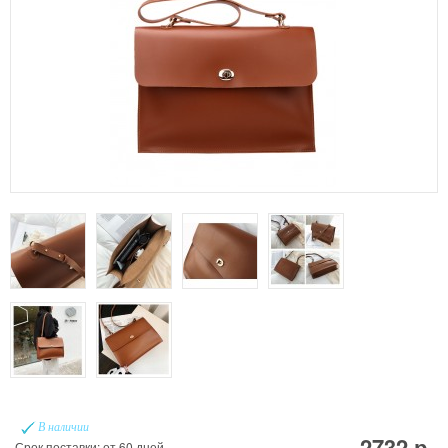
В наличии
2732 р.
Срок поставки: от 60 дней