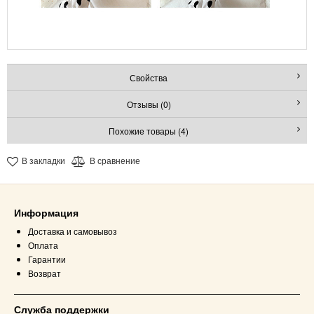
Свойства
Отзывы (0)
Похожие товары (4)
В закладки
В сравнение
Информация
Доставка и самовывоз
Оплата
Гарантии
Возврат
Служба поддержки