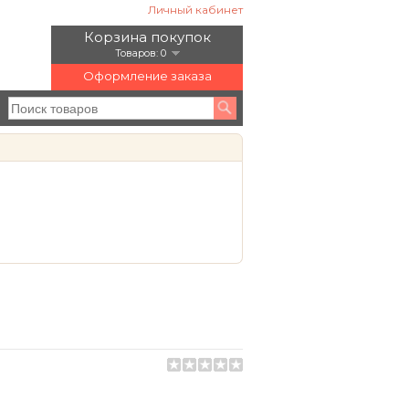
Личный кабинет
Корзина покупок
Товаров: 0
Оформление заказа