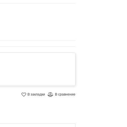
В закладки
В сравнение