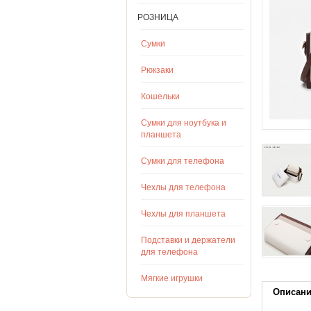
РОЗНИЦА
Сумки
Рюкзаки
Кошельки
Сумки для ноутбука и
планшета
Сумки для телефона
Чехлы для телефона
Чехлы для планшета
Подставки и держатели
для телефона
Мягкие игрушки
Описан