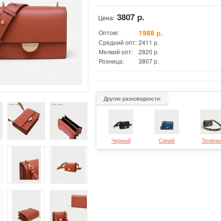
3807 р.
Цена:
1988 р.
Оптом:
Средний опт:
2411 р.
Мелкий опт:
2820 р.
Розница:
3807 р.
Другие разновидности:
Черный
Синий
Зелены