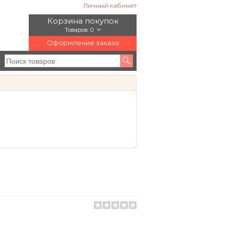
Личный кабинет
Корзина покупок
Товаров: 0
Оформление заказа