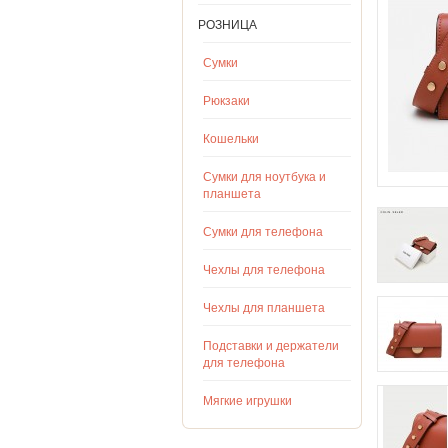
РОЗНИЦА
Сумки
Рюкзаки
Кошельки
Сумки для ноутбука и
планшета
Сумки для телефона
Чехлы для телефона
Чехлы для планшета
Подставки и держатели
для телефона
Мягкие игрушки