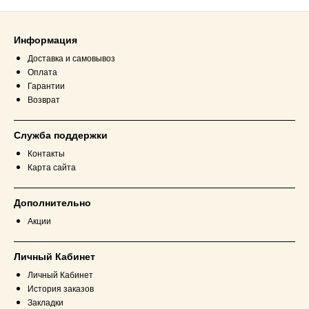
Информация
Доставка и самовывоз
Оплата
Гарантии
Возврат
Служба поддержки
Контакты
Карта сайта
Дополнительно
Акции
Личный Кабинет
Личный Кабинет
История заказов
Закладки