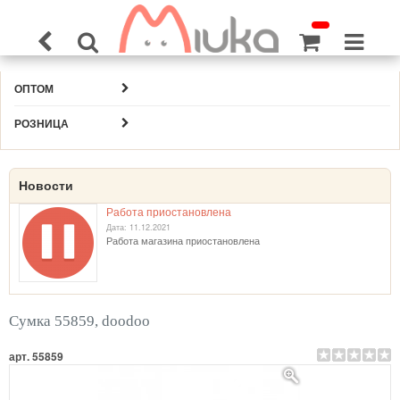
ОПТОМ
РОЗНИЦА
Новости
Работа приостановлена
Дата: 11.12.2021
Работа магазина приостановлена
Сумка 55859, doodoo
арт. 55859