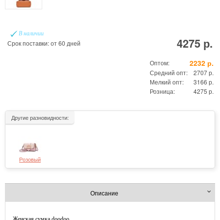
В наличии
4275 р.
Срок поставки: от 60 дней
2232 р.
Оптом:
Средний опт:
2707 р.
Мелкий опт:
3166 р.
Розница:
4275 р.
Другие разновидности:
Розовый
Описание
Женская сумка doodoo