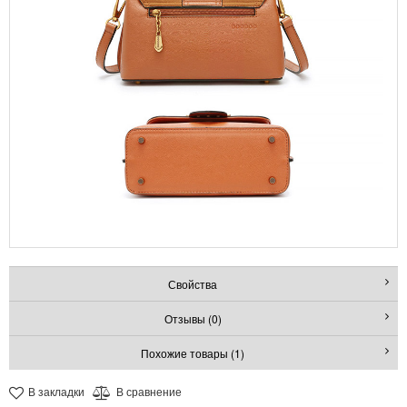
Свойства
Отзывы (0)
Похожие товары (1)
В закладки
В сравнение