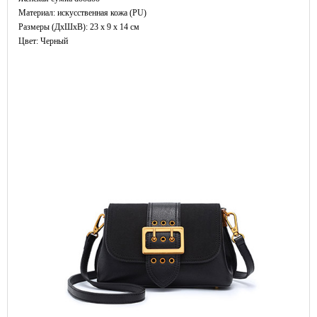
Материал: искусственная кожа (PU)
Размеры (ДxШхВ): 23 x 9 x 14 см
Цвет: Черный