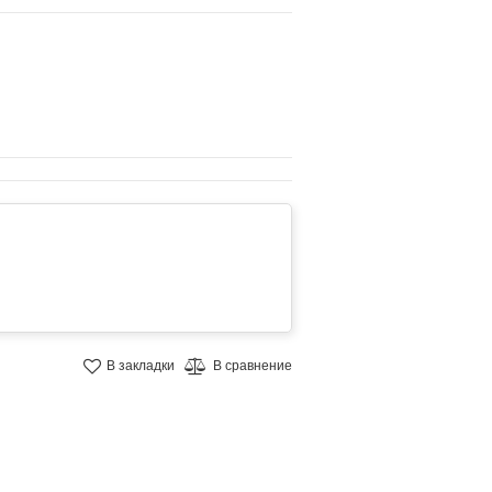
В закладки
В сравнение