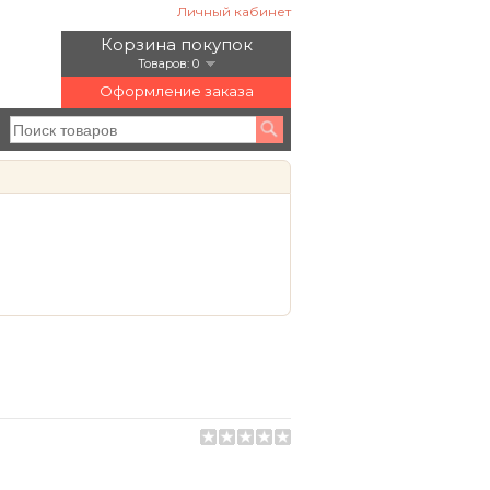
Личный кабинет
Корзина покупок
Товаров: 0
Оформление заказа