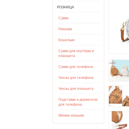
РОЗНИЦА
Сумки
Рюкзаки
Кошельки
Сумки для ноутбука и
планшета
Сумки для телефона
Чехлы для телефона
Чехлы для планшета
Подставки и держатели
для телефона
Мягкие игрушки