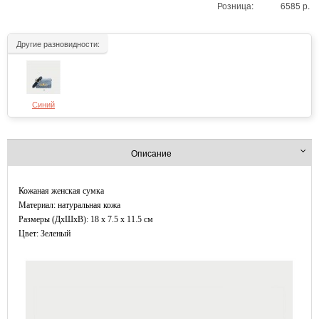
Розница:
6585 р.
Другие разновидности:
Синий
Описание
Кожаная женская сумка
Материал: натуральная кожа
Размеры (ДxШхВ): 18 x 7.5 x 11.5 см
Цвет: Зеленый