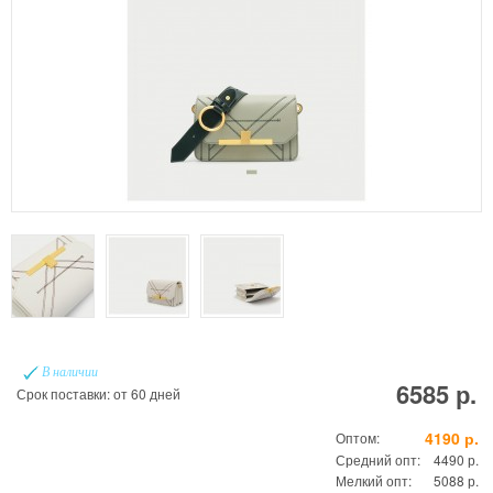
В наличии
6585 р.
Срок поставки: от 60 дней
4190 р.
Оптом:
Средний опт:
4490 р.
Мелкий опт:
5088 р.