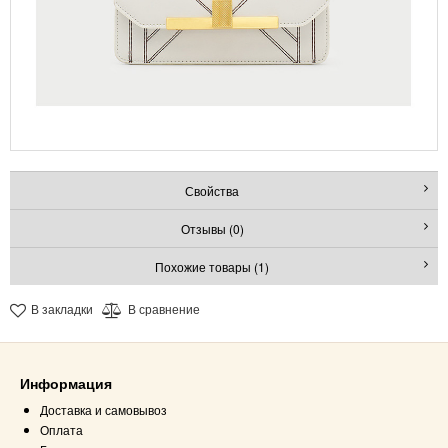
Свойства
Отзывы (0)
Похожие товары (1)
В закладки
В сравнение
Информация
Доставка и самовывоз
Оплата