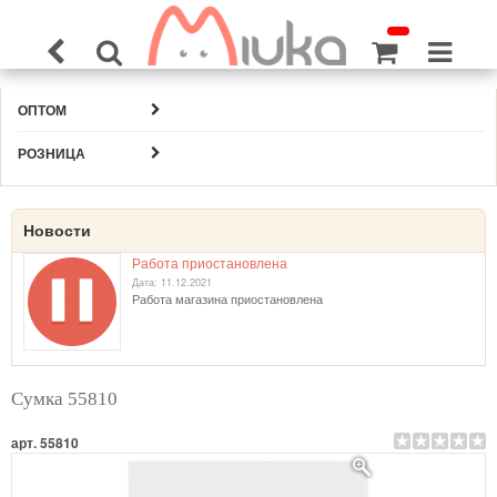
ОПТОМ
РОЗНИЦА
Новости
Работа приостановлена
Дата: 11.12.2021
Работа магазина приостановлена
Сумка 55810
арт. 55810